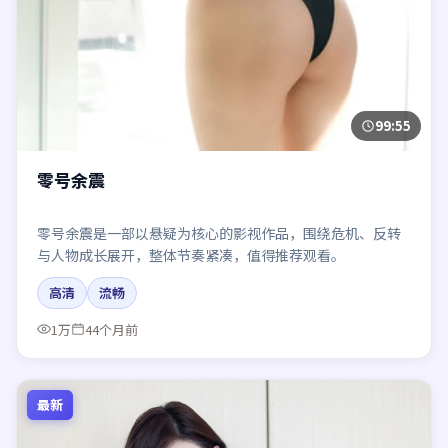
99:55
零号余震
零号余震是一部以悬疑为核心的影视作品，围绕危机、反转
与人物成长展开，整体节奏紧凑，值得推荐观看。
高清
流畅
1万
44个月前
最新