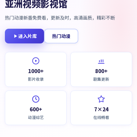
亚洲视频影视馆
热门动漫新番免费看，更新及时，高清画质，精彩不断
进入片库
热门动漫
1000+
800+
影片收录
剧集更新
600+
7×24
动漫综艺
在线畅看