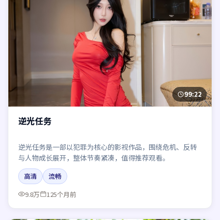
99:22
逆光任务
逆光任务是一部以犯罪为核心的影视作品，围绕危机、反转
与人物成长展开，整体节奏紧凑，值得推荐观看。
高清
流畅
9.8万
125个月前