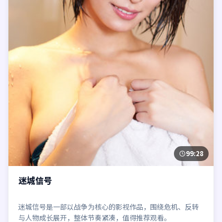
99:28
迷城信号
迷城信号是一部以战争为核心的影视作品，围绕危机、反转
与人物成长展开，整体节奏紧凑，值得推荐观看。