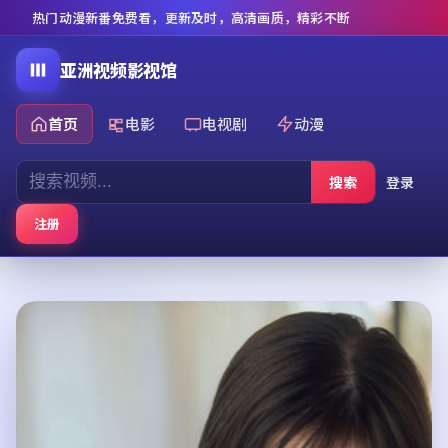
热门动漫新番免费看，更新及时，高清画质，精彩不断
亚洲视频影视馆
首页
电影
电视剧
动漫
搜索
登录
注册