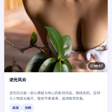
99:57
逆光风云
逆光风云是一部以悬疑为核心的影视作品，围绕危机、反转
与人物成长展开，整体节奏紧凑，值得推荐观看。
高清
流畅