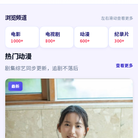
浏览频道
左右滑动查看更多
电影
电视剧
动漫
纪录片
1000+
800+
600+
300+
热门动漫
查看更多
剧集综艺同步更新，追剧不落后
最新