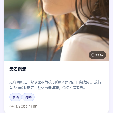
99:42
无名倒影
无名倒影是一部以犯罪为核心的影视作品，围绕危机、反转
与人物成长展开，整体节奏紧凑，值得推荐观看。
高清
流畅
4.9万
56个月前